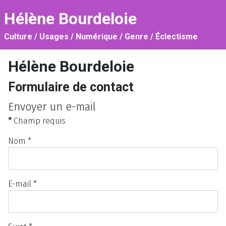
Hélène Bourdeloie
Culture / Usages / Numérique / Genre / Éclectisme
Hélène Bourdeloie
Formulaire de contact
Envoyer un e-mail
*
Champ requis
Nom
*
E-mail
*