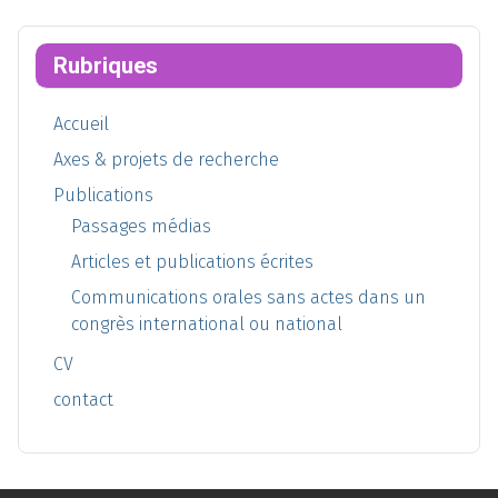
Rubriques
Accueil
Axes & projets de recherche
Publications
Passages médias
Articles et publications écrites
Communications orales sans actes dans un
congrès international ou national
CV
contact