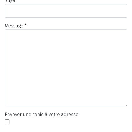
Sujet
*
Message
*
Envoyer une copie à votre adresse