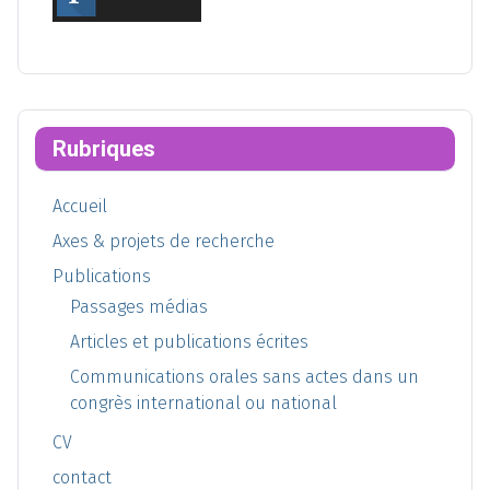
Rubriques
Accueil
Axes & projets de recherche
Publications
Passages médias
Articles et publications écrites
Communications orales sans actes dans un
congrès international ou national
CV
contact