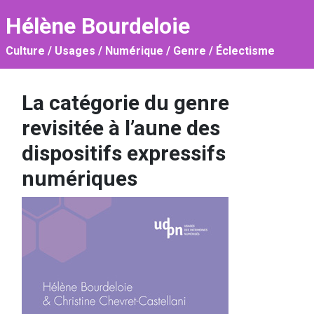
Hélène Bourdeloie
Culture / Usages / Numérique / Genre / Éclectisme
La catégorie du genre
revisitée à l’aune des
dispositifs expressifs
numériques